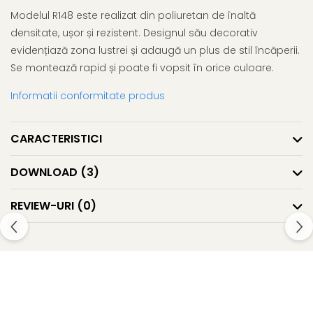
Modelul R148 este realizat din poliuretan de înaltă
densitate, ușor și rezistent. Designul său decorativ
evidențiază zona lustrei și adaugă un plus de stil încăperii.
Se montează rapid și poate fi vopsit în orice culoare.
Informatii conformitate produs
CARACTERISTICI
DOWNLOAD (3)
REVIEW-URI
(0)