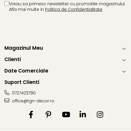
Vreau sa primesc newsletter cu promotiile magazinului.
Afla mai multe in
Politica de Confidentialitate
Magazinul Meu
Clienti
Date Comerciale
Suport Clienti
0727423790
office@tgn-decor.ro