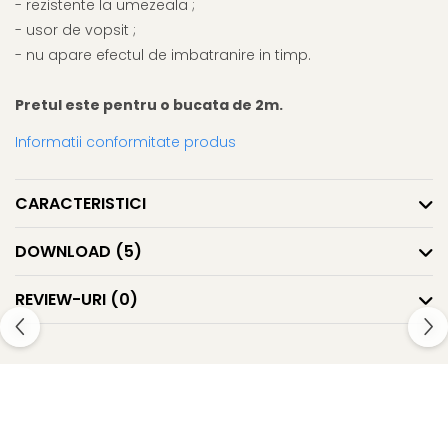
- rezistente la umezeala ;
- usor de vopsit ;
- nu apare efectul de imbatranire in timp.
Pretul este pentru o bucata de 2m.
Informatii conformitate produs
CARACTERISTICI
DOWNLOAD (5)
REVIEW-URI
(0)