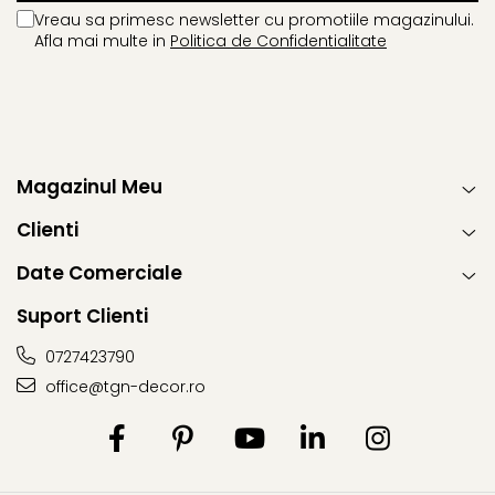
Vreau sa primesc newsletter cu promotiile magazinului.
Afla mai multe in
Politica de Confidentialitate
Magazinul Meu
Clienti
Date Comerciale
Suport Clienti
0727423790
office@tgn-decor.ro