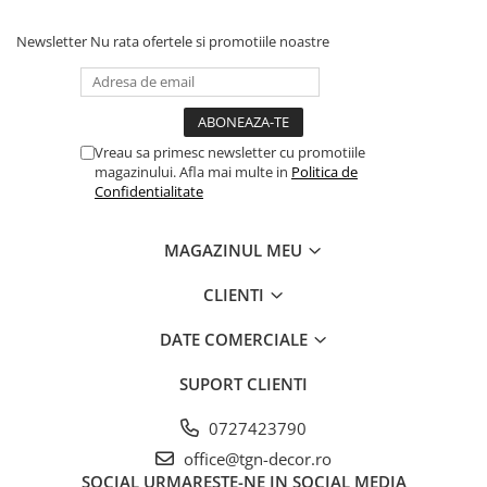
Newsletter
Nu rata ofertele si promotiile noastre
Vreau sa primesc newsletter cu promotiile
magazinului. Afla mai multe in
Politica de
Confidentialitate
MAGAZINUL MEU
CLIENTI
DATE COMERCIALE
SUPORT CLIENTI
0727423790
office@tgn-decor.ro
SOCIAL
URMARESTE-NE IN SOCIAL MEDIA