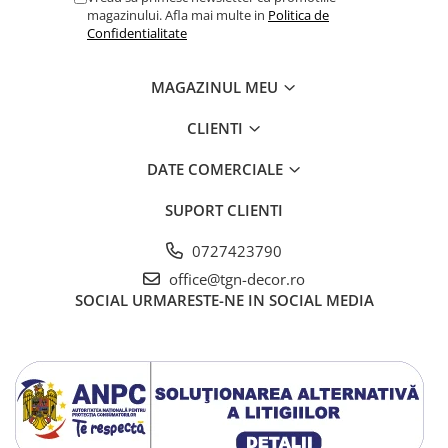
magazinului. Afla mai multe in
Politica de
Confidentialitate
MAGAZINUL MEU
CLIENTI
DATE COMERCIALE
SUPORT CLIENTI
0727423790
office@tgn-decor.ro
SOCIAL
URMARESTE-NE IN SOCIAL MEDIA