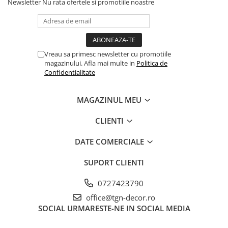
Newsletter
Nu rata ofertele si promotiile noastre
Vreau sa primesc newsletter cu promotiile
magazinului. Afla mai multe in
Politica de
Confidentialitate
MAGAZINUL MEU
CLIENTI
DATE COMERCIALE
SUPORT CLIENTI
0727423790
office@tgn-decor.ro
SOCIAL
URMARESTE-NE IN SOCIAL MEDIA