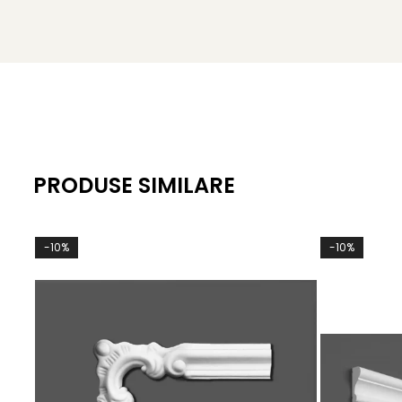
PRODUSE SIMILARE
-10%
-10%