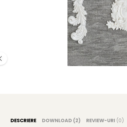
DESCRIERE
DOWNLOAD (2)
REVIEW-URI
(0)