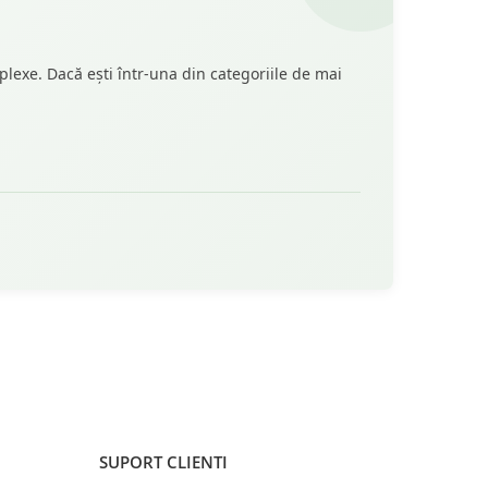
plexe. Dacă ești într-una din categoriile de mai
SUPORT CLIENTI