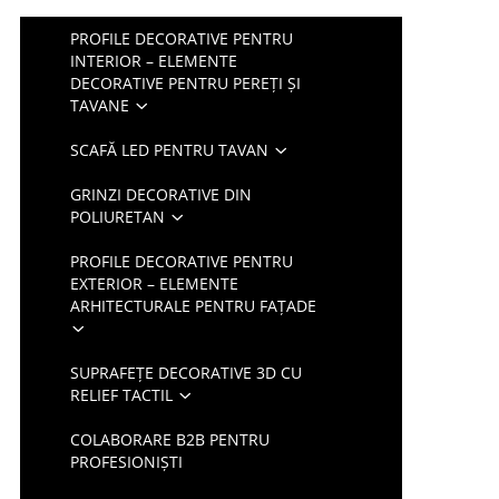
PROFILE DECORATIVE PENTRU
INTERIOR – ELEMENTE
DECORATIVE PENTRU PEREȚI ȘI
TAVANE
SCAFĂ LED PENTRU TAVAN
GRINZI DECORATIVE DIN
POLIURETAN
PROFILE DECORATIVE PENTRU
EXTERIOR – ELEMENTE
ARHITECTURALE PENTRU FAȚADE
SUPRAFEȚE DECORATIVE 3D CU
RELIEF TACTIL
COLABORARE B2B PENTRU
PROFESIONIȘTI