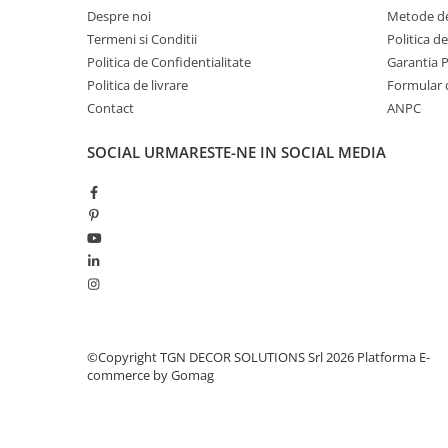
Despre noi
Metode de
Termeni si Conditii
Politica d
Politica de Confidentialitate
Garantia 
Politica de livrare
Formular 
Contact
ANPC
SOCIAL
URMARESTE-NE IN SOCIAL MEDIA
©Copyright TGN DECOR SOLUTIONS Srl 2026
Platforma E-
commerce by Gomag