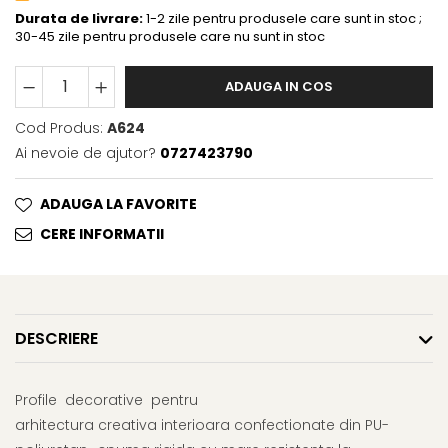
Durata de livrare:
1-2 zile pentru produsele care sunt in stoc ;
30-45 zile pentru produsele care nu sunt in stoc
ADAUGA IN COS
Cod Produs:
A624
Ai nevoie de ajutor?
0727423790
ADAUGA LA FAVORITE
CERE INFORMATII
DESCRIERE
Profile decorative pentru
arhitectura creativa interioara confectionate din PU-