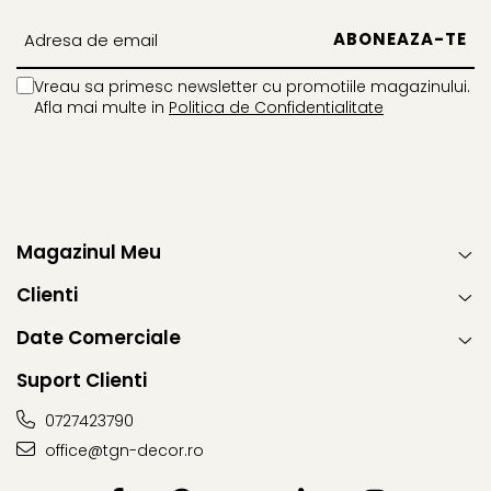
Vreau sa primesc newsletter cu promotiile magazinului.
Afla mai multe in
Politica de Confidentialitate
Magazinul Meu
Clienti
Date Comerciale
Suport Clienti
0727423790
office@tgn-decor.ro