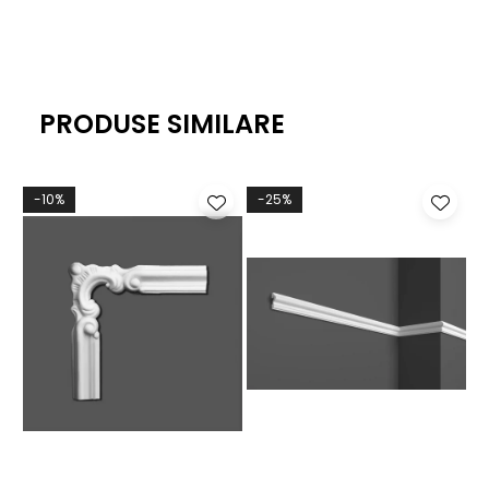
PRODUSE SIMILARE
-10%
-25%