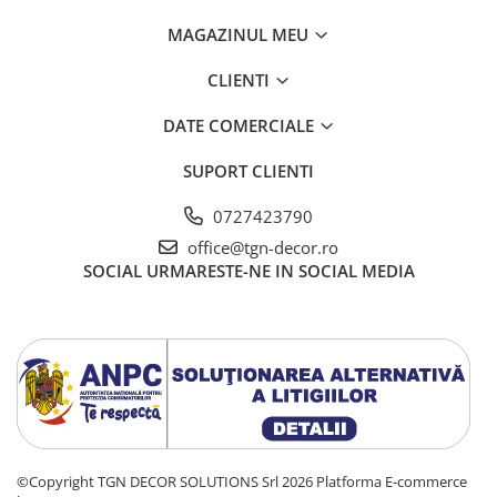
MAGAZINUL MEU
CLIENTI
DATE COMERCIALE
SUPORT CLIENTI
0727423790
office@tgn-decor.ro
SOCIAL
URMARESTE-NE IN SOCIAL MEDIA
©Copyright TGN DECOR SOLUTIONS Srl 2026
Platforma E-commerce