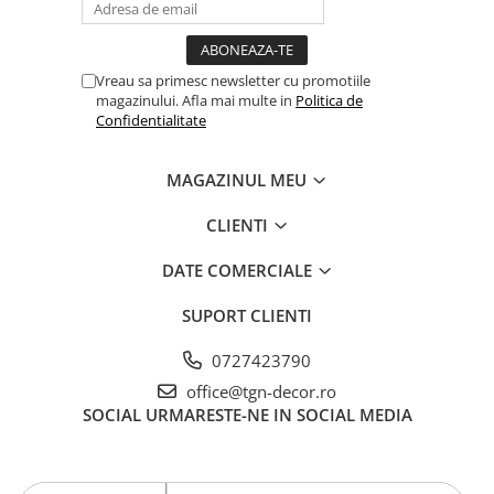
Vreau sa primesc newsletter cu promotiile
magazinului. Afla mai multe in
Politica de
Confidentialitate
MAGAZINUL MEU
CLIENTI
DATE COMERCIALE
SUPORT CLIENTI
0727423790
office@tgn-decor.ro
SOCIAL
URMARESTE-NE IN SOCIAL MEDIA