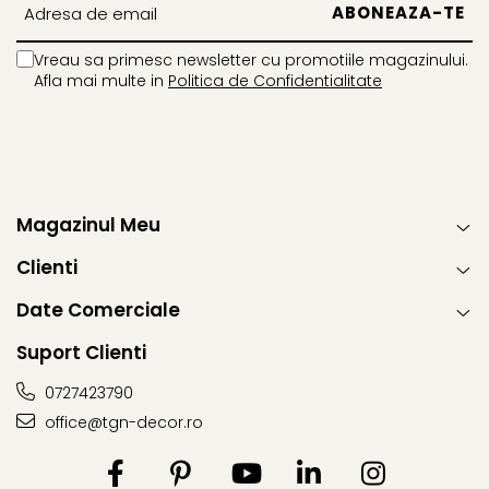
Vreau sa primesc newsletter cu promotiile magazinului.
Afla mai multe in
Politica de Confidentialitate
Magazinul Meu
Clienti
Date Comerciale
Suport Clienti
0727423790
office@tgn-decor.ro