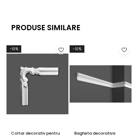
PRODUSE SIMILARE
-10%
-10%
Coltar decorativ pentru
Bagheta decorativa