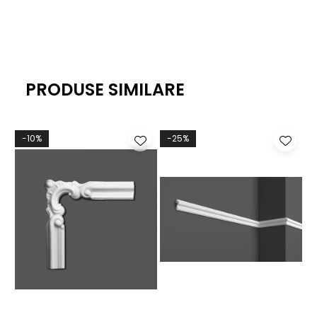
PRODUSE SIMILARE
-10%
-25%