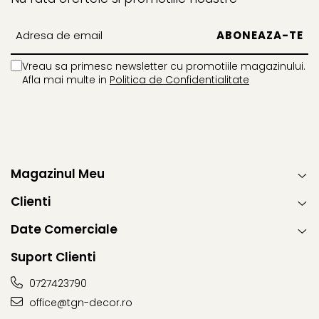
Vreau sa primesc newsletter cu promotiile magazinului.
Afla mai multe in
Politica de Confidentialitate
Magazinul Meu
Clienti
Date Comerciale
Suport Clienti
0727423790
office@tgn-decor.ro