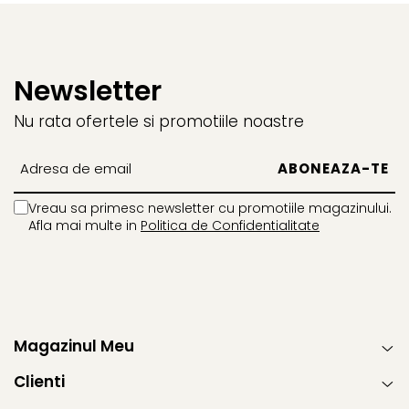
Newsletter
Nu rata ofertele si promotiile noastre
Vreau sa primesc newsletter cu promotiile magazinului.
Afla mai multe in
Politica de Confidentialitate
Magazinul Meu
Clienti