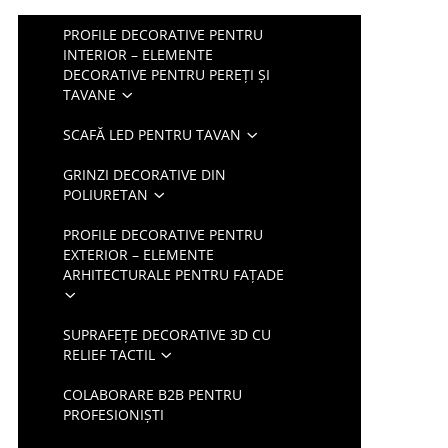
PROFILE DECORATIVE PENTRU
INTERIOR – ELEMENTE
DECORATIVE PENTRU PEREȚI ȘI
TAVANE
SCAFĂ LED PENTRU TAVAN
GRINZI DECORATIVE DIN
POLIURETAN
PROFILE DECORATIVE PENTRU
EXTERIOR – ELEMENTE
ARHITECTURALE PENTRU FAȚADE
SUPRAFEȚE DECORATIVE 3D CU
RELIEF TACTIL
COLABORARE B2B PENTRU
PROFESIONIȘTI