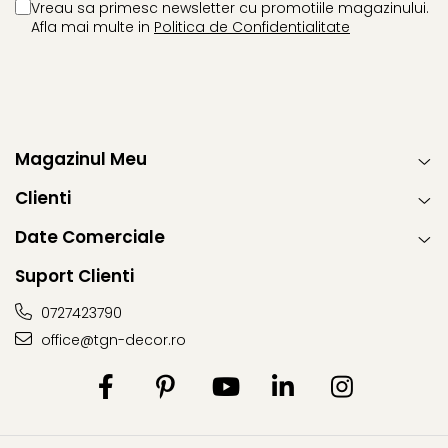
Vreau sa primesc newsletter cu promotiile magazinului.
Afla mai multe in
Politica de Confidentialitate
Magazinul Meu
Clienti
Date Comerciale
Suport Clienti
0727423790
office@tgn-decor.ro