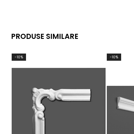
PRODUSE SIMILARE
-10%
-10%