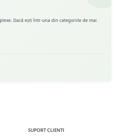
plexe. Dacă ești într-una din categoriile de mai
SUPORT CLIENTI