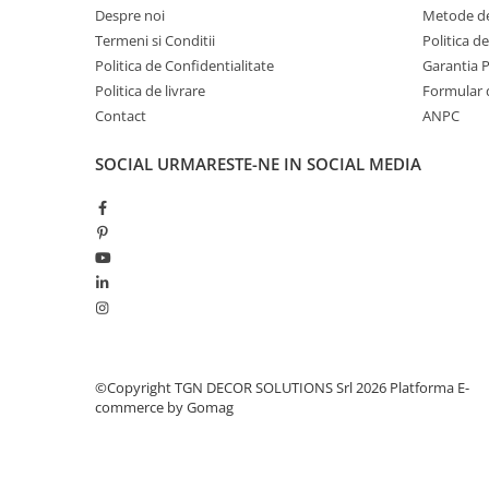
Despre noi
Metode de
Termeni si Conditii
Politica d
Politica de Confidentialitate
Garantia 
Politica de livrare
Formular 
Contact
ANPC
SOCIAL
URMARESTE-NE IN SOCIAL MEDIA
©Copyright TGN DECOR SOLUTIONS Srl 2026
Platforma E-
commerce by Gomag