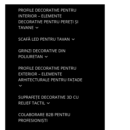
PROFILE DECORATIVE PENTRU
INTERIOR – ELEMENTE
DECORATIVE PENTRU PEREȚI ȘI
TAVANE
SCAFĂ LED PENTRU TAVAN
GRINZI DECORATIVE DIN
POLIURETAN
PROFILE DECORATIVE PENTRU
EXTERIOR – ELEMENTE
ARHITECTURALE PENTRU FAȚADE
SUPRAFEȚE DECORATIVE 3D CU
RELIEF TACTIL
COLABORARE B2B PENTRU
PROFESIONIȘTI