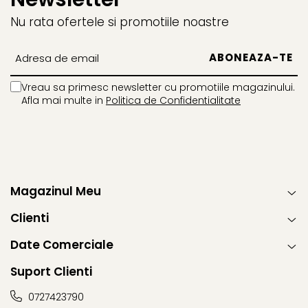
Nu rata ofertele si promotiile noastre
Vreau sa primesc newsletter cu promotiile magazinului.
Afla mai multe in
Politica de Confidentialitate
Magazinul Meu
Clienti
Date Comerciale
Suport Clienti
0727423790