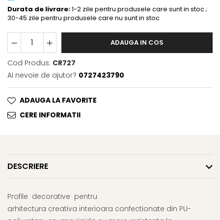
Durata de livrare:
1-2 zile pentru produsele care sunt in stoc ;
30-45 zile pentru produsele care nu sunt in stoc
ADAUGA IN COS
Cod Produs:
CR727
Ai nevoie de ajutor?
0727423790
ADAUGA LA FAVORITE
CERE INFORMATII
DESCRIERE
Profile decorative pentru
arhitectura creativa interioara confectionate din PU-