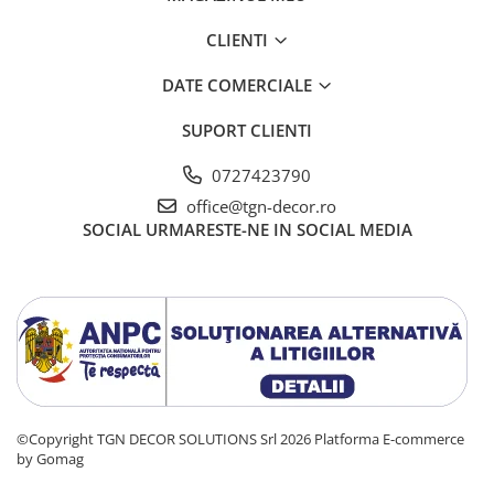
CLIENTI
DATE COMERCIALE
SUPORT CLIENTI
0727423790
office@tgn-decor.ro
SOCIAL
URMARESTE-NE IN SOCIAL MEDIA
©Copyright TGN DECOR SOLUTIONS Srl 2026
Platforma E-commerce
by Gomag