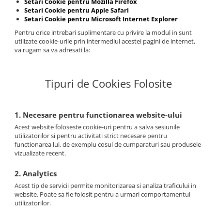
Setari Cookie pentru Mozilla Firefox
Setari Cookie pentru Apple Safari
Setari Cookie pentru Microsoft Internet Explorer
Pentru orice intrebari suplimentare cu privire la modul in sunt
utilizate cookie-urile prin intermediul acestei pagini de internet,
va rugam sa va adresati la:
Tipuri de Cookies Folosite
1. Necesare pentru functionarea website-ului
Acest website foloseste cookie-uri pentru a salva sesiunile
utilizatorilor si pentru activitati strict necesare pentru
functionarea lui, de exemplu cosul de cumparaturi sau produsele
vizualizate recent.
2. Analytics
Acest tip de servicii permite monitorizarea si analiza traficului in
website. Poate sa fie folosit pentru a urmari comportamentul
utilizatorilor.