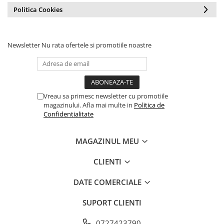
Politica Cookies
Newsletter
Nu rata ofertele si promotiile noastre
Vreau sa primesc newsletter cu promotiile
magazinului. Afla mai multe in
Politica de
Confidentialitate
MAGAZINUL MEU
CLIENTI
DATE COMERCIALE
SUPORT CLIENTI
0727423790