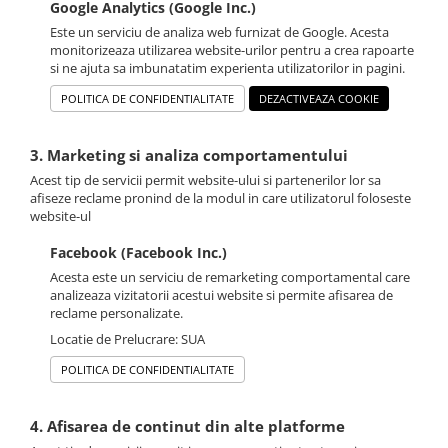
Google Analytics (Google Inc.)
Este un serviciu de analiza web furnizat de Google. Acesta
monitorizeaza utilizarea website-urilor pentru a crea rapoarte
si ne ajuta sa imbunatatim experienta utilizatorilor in pagini.
POLITICA DE CONFIDENTIALITATE
DEZACTIVEAZA COOKIE
3. Marketing si analiza comportamentului
Acest tip de servicii permit website-ului si partenerilor lor sa
afiseze reclame pronind de la modul in care utilizatorul foloseste
website-ul
Facebook (Facebook Inc.)
Acesta este un serviciu de remarketing comportamental care
analizeaza vizitatorii acestui website si permite afisarea de
reclame personalizate.
Locatie de Prelucrare: SUA
POLITICA DE CONFIDENTIALITATE
4. Afisarea de continut din alte platforme