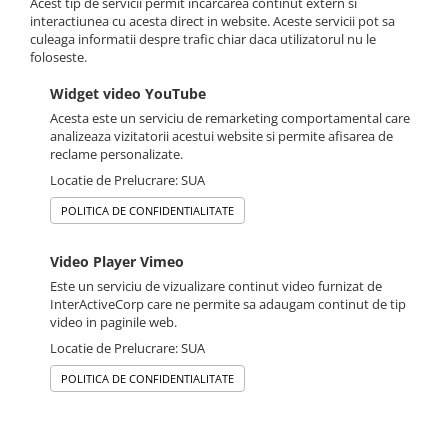
Acest tip de servicii permit incarcarea continut extern si
interactiunea cu acesta direct in website. Aceste servicii pot sa
culeaga informatii despre trafic chiar daca utilizatorul nu le
foloseste.
Widget video YouTube
Acesta este un serviciu de remarketing comportamental care
analizeaza vizitatorii acestui website si permite afisarea de
reclame personalizate.
Locatie de Prelucrare: SUA
POLITICA DE CONFIDENTIALITATE
Video Player Vimeo
Este un serviciu de vizualizare continut video furnizat de
InterActiveCorp care ne permite sa adaugam continut de tip
video in paginile web.
Locatie de Prelucrare: SUA
POLITICA DE CONFIDENTIALITATE