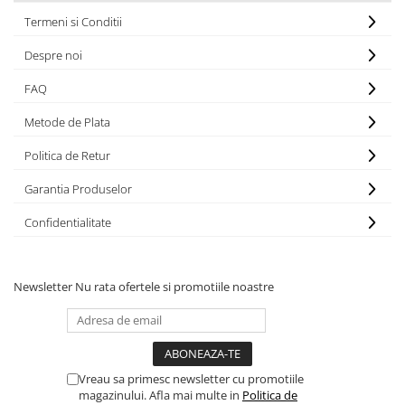
Termeni si Conditii
Despre noi
FAQ
Metode de Plata
Politica de Retur
Garantia Produselor
Confidentialitate
Newsletter
Nu rata ofertele si promotiile noastre
Vreau sa primesc newsletter cu promotiile
magazinului. Afla mai multe in
Politica de