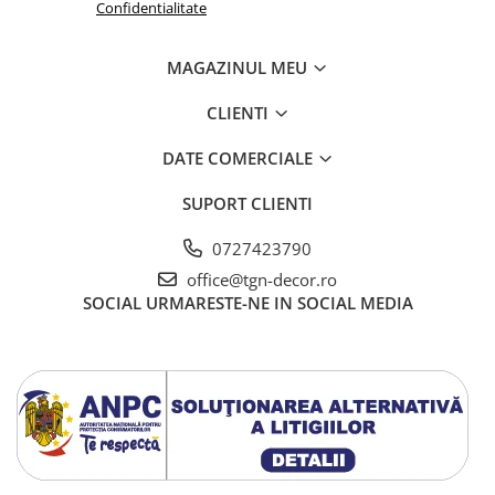
Confidentialitate
MAGAZINUL MEU
CLIENTI
DATE COMERCIALE
SUPORT CLIENTI
0727423790
office@tgn-decor.ro
SOCIAL
URMARESTE-NE IN SOCIAL MEDIA