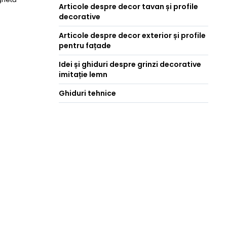
Articole despre decor tavan și profile
decorative
Articole despre decor exterior și profile
pentru fațade
Idei și ghiduri despre grinzi decorative
imitație lemn
Ghiduri tehnice