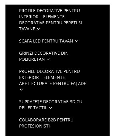
PROFILE DECORATIVE PENTRU
INTERIOR – ELEMENTE
DECORATIVE PENTRU PEREȚI ȘI
TAVANE
SCAFĂ LED PENTRU TAVAN
GRINZI DECORATIVE DIN
POLIURETAN
PROFILE DECORATIVE PENTRU
EXTERIOR – ELEMENTE
ARHITECTURALE PENTRU FAȚADE
SUPRAFEȚE DECORATIVE 3D CU
RELIEF TACTIL
COLABORARE B2B PENTRU
PROFESIONIȘTI