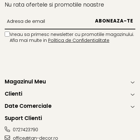
Nu rata ofertele si promotiile noastre
Vreau sa primesc newsletter cu promotiile magazinului.
Afla mai multe in
Politica de Confidentialitate
Magazinul Meu
Clienti
Date Comerciale
Suport Clienti
0727423790
office@tgn-decor.ro