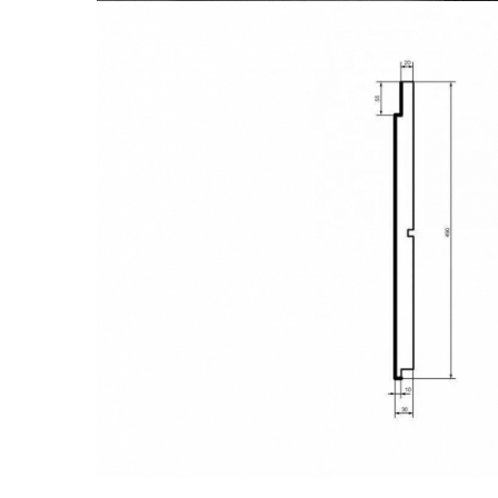
Distribuie