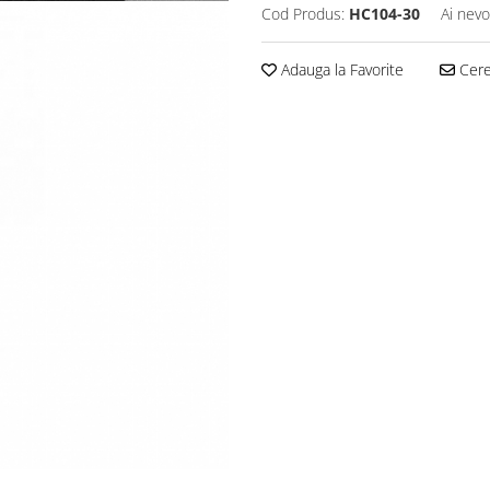
Cod Produs:
HC104-30
Ai nevo
Adauga la Favorite
Cere 