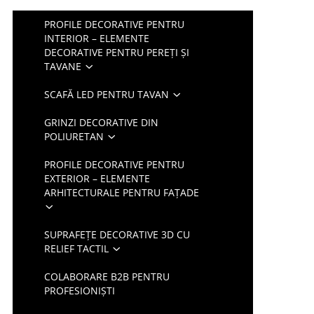
PROFILE DECORATIVE PENTRU
INTERIOR – ELEMENTE
DECORATIVE PENTRU PEREȚI ȘI
TAVANE
SCAFĂ LED PENTRU TAVAN
GRINZI DECORATIVE DIN
POLIURETAN
PROFILE DECORATIVE PENTRU
EXTERIOR – ELEMENTE
ARHITECTURALE PENTRU FAȚADE
SUPRAFEȚE DECORATIVE 3D CU
RELIEF TACTIL
COLABORARE B2B PENTRU
PROFESIONIȘTI