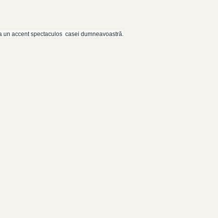
gura un accent spectaculos casei dumneavoastră.