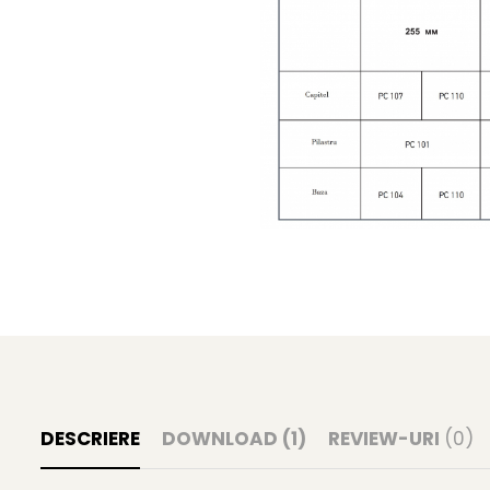
DESCRIERE
DOWNLOAD (1)
REVIEW-URI
(0)