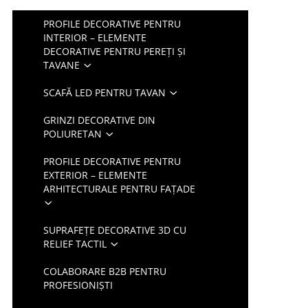
PROFILE DECORATIVE PENTRU
INTERIOR – ELEMENTE
DECORATIVE PENTRU PEREȚI ȘI
TAVANE
SCAFĂ LED PENTRU TAVAN
GRINZI DECORATIVE DIN
POLIURETAN
PROFILE DECORATIVE PENTRU
EXTERIOR – ELEMENTE
ARHITECTURALE PENTRU FAȚADE
SUPRAFEȚE DECORATIVE 3D CU
RELIEF TACTIL
COLABORARE B2B PENTRU
PROFESIONIȘTI