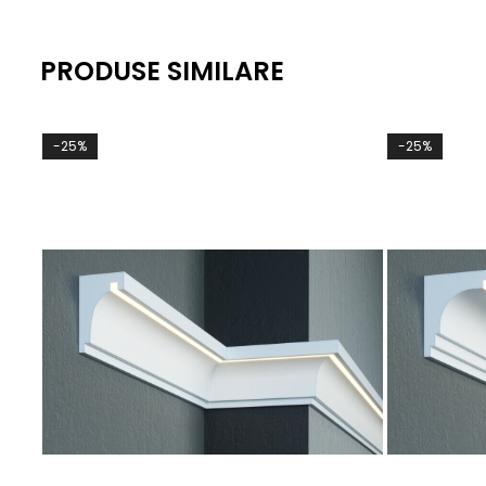
PRODUSE SIMILARE
-25%
-25%