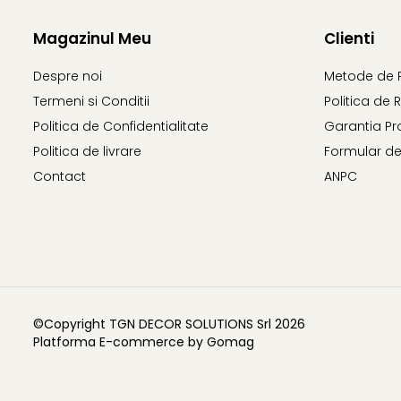
Magazinul Meu
Clienti
Despre noi
Metode de 
Termeni si Conditii
Politica de 
Politica de Confidentialitate
Garantia Pr
Politica de livrare
Formular de
Contact
ANPC
©Copyright TGN DECOR SOLUTIONS Srl 2026
Platforma E-commerce by Gomag