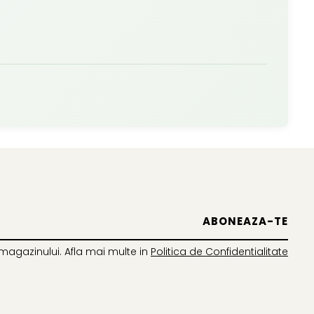
magazinului. Afla mai multe in
Politica de Confidentialitate