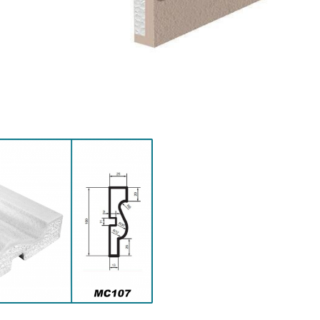
Distribuie