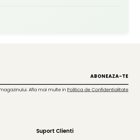
magazinului. Afla mai multe in
Politica de Confidentialitate
Suport Clienti