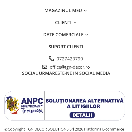
MAGAZINUL MEU
CLIENTI
DATE COMERCIALE
SUPORT CLIENTI
0727423790
office@tgn-decor.ro
SOCIAL
URMARESTE-NE IN SOCIAL MEDIA
©Copyright TGN DECOR SOLUTIONS Srl 2026
Platforma E-commerce