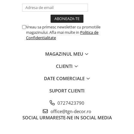
Vreau sa primesc newsletter cu promotiile
magazinului. Afla mai multe in
Politica de
Confidentialitate
MAGAZINUL MEU
CLIENTI
DATE COMERCIALE
SUPORT CLIENTI
0727423790
office@tgn-decor.ro
SOCIAL
URMARESTE-NE IN SOCIAL MEDIA